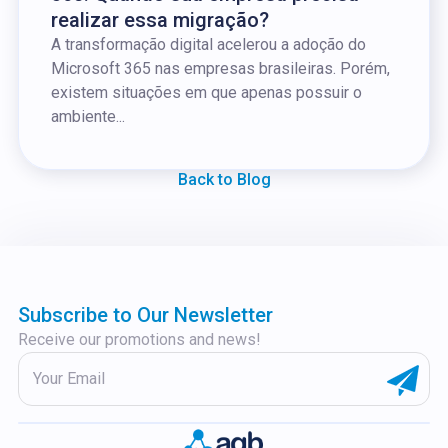
realizar essa migração?
A transformação digital acelerou a adoção do
Microsoft 365 nas empresas brasileiras. Porém,
existem situações em que apenas possuir o
ambiente...
Back to Blog
Subscribe to Our Newsletter
Receive our promotions and news!