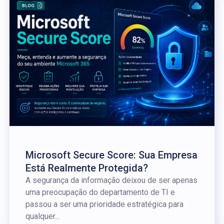
Microsoft Secure Score: Sua Empresa
Está Realmente Protegida?
A segurança da informação deixou de ser apenas
uma preocupação do departamento de TI e
passou a ser uma prioridade estratégica para
qualquer...