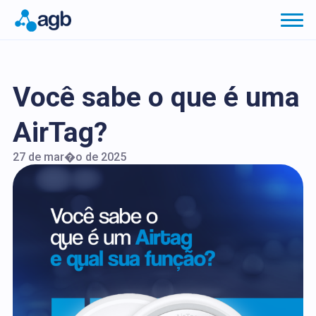
Você sabe o que é uma
AirTag?
27 de mar�o de 2025