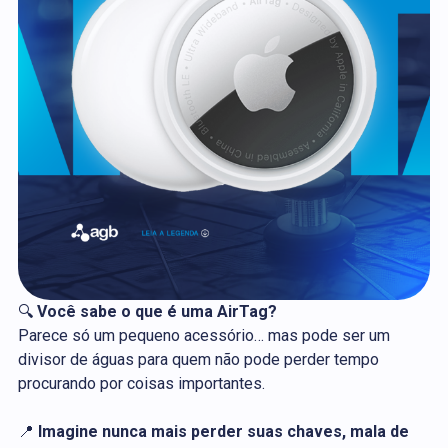
🔍
Você sabe o que é uma AirTag?
Parece só um pequeno acessório… mas pode ser um
divisor de águas para quem não pode perder tempo
procurando por coisas importantes.
📍
Imagine nunca mais perder suas chaves, mala de