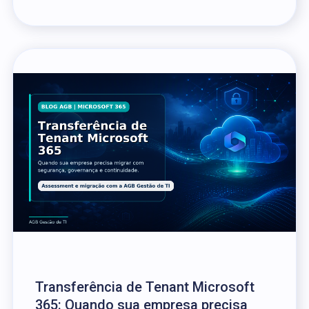
Transferência de Tenant Microsoft
365: Quando sua empresa precisa