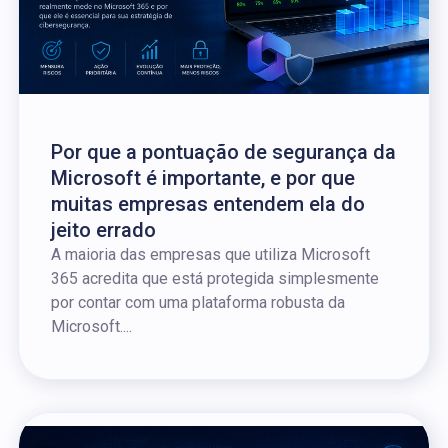
Por que a pontuação de segurança da
Microsoft é importante, e por que
muitas empresas entendem ela do
jeito errado
A maioria das empresas que utiliza Microsoft
365 acredita que está protegida simplesmente
por contar com uma plataforma robusta da
Microsoft....