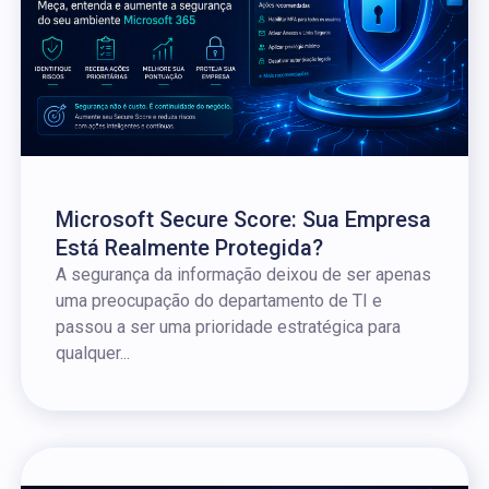
Microsoft Secure Score: Sua Empresa
Está Realmente Protegida?
A segurança da informação deixou de ser apenas
uma preocupação do departamento de TI e
passou a ser uma prioridade estratégica para
qualquer...