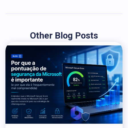
Other Blog Posts