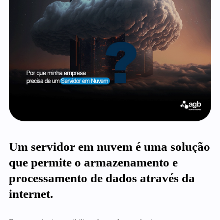
Um servidor em nuvem é uma solução
que permite o armazenamento e
processamento de dados através da
internet.