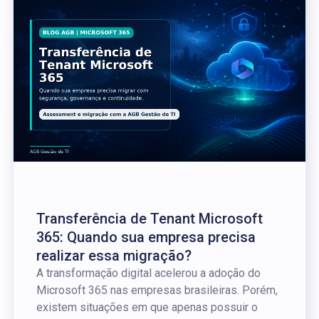
Transferência de Tenant Microsoft
365: Quando sua empresa precisa
realizar essa migração?
A transformação digital acelerou a adoção do
Microsoft 365 nas empresas brasileiras. Porém,
existem situações em que apenas possuir o