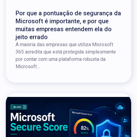
Por que a pontuação de segurança da
Microsoft é importante, e por que
muitas empresas entendem ela do
jeito errado
A maioria das empresas que utiliza Microsoft
365 acredita que está protegida simplesmente
por contar com uma plataforma robusta da
Microsoft....