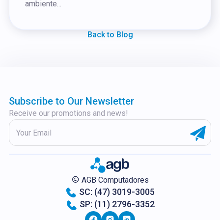
ambiente...
Back to Blog
Subscribe to Our Newsletter
Receive our promotions and news!
AGB Computadores
SC: (47) 3019-3005
SP: (11) 2796-3352