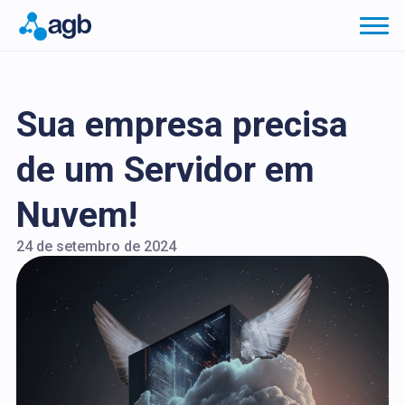
Sua empresa precisa
de um Servidor em
Nuvem!
24 de setembro de 2024