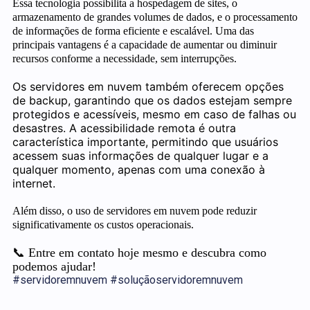
Essa tecnologia possibilita a hospedagem de sites, o
armazenamento de grandes volumes de dados, e o processamento
de informações de forma eficiente e escalável. Uma das
principais vantagens é a capacidade de aumentar ou diminuir
recursos conforme a necessidade, sem interrupções.
Os servidores em nuvem também oferecem opções
de backup, garantindo que os dados estejam sempre
protegidos e acessíveis, mesmo em caso de falhas ou
desastres. A acessibilidade remota é outra
característica importante, permitindo que usuários
acessem suas informações de qualquer lugar e a
qualquer momento, apenas com uma conexão à
internet.
Além disso, o uso de servidores em nuvem pode reduzir
significativamente os custos operacionais.
📞 Entre em contato hoje mesmo e descubra como
podemos ajudar!
#servidoremnuvem #soluçãoservidoremnuvem