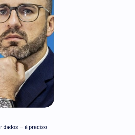
er dados — é preciso