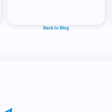
Back to Blog