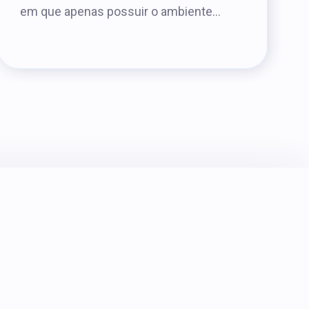
em que apenas possuir o ambiente...