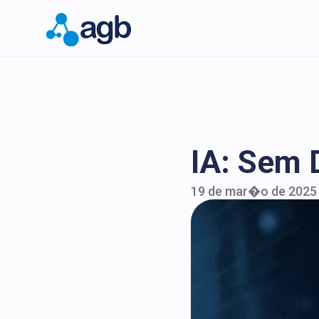
IA: Sem 
19 de mar�o de 2025