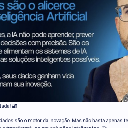
Nada! 🔐
s dados são o motor da inovação. Mas não basta apenas t