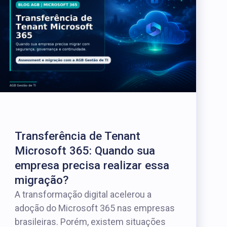
Transferência de Tenant
Microsoft 365: Quando sua
empresa precisa realizar essa
migração?
A transformação digital acelerou a
adoção do Microsoft 365 nas empresas
brasileiras. Porém, existem situações