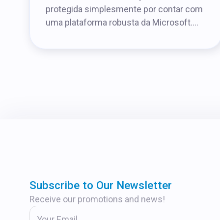
protegida simplesmente por contar com
uma plataforma robusta da Microsoft....
Subscribe to Our Newsletter
Receive our promotions and news!