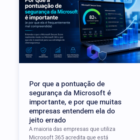
Por que a pontuação de
segurança da Microsoft é
importante, e por que muitas
empresas entendem ela do
jeito errado
A maioria das empresas que utiliza
Microsoft 365 acredita que está