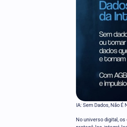
IA: Sem Dados, Não É 
No universo digital, o