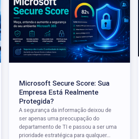
Microsoft Secure Score: Sua
Empresa Está Realmente
Protegida?
A segurança da informação deixou de
ser apenas uma preocupação do
departamento de TI e passou a ser uma
prioridade estratégica para qualquer...