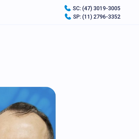
SC: (47) 3019-3005
SP: (11) 2796-3352