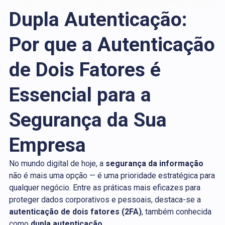
Dupla Autenticação:
Por que a Autenticação
de Dois Fatores é
Essencial para a
Segurança da Sua
Empresa
No mundo digital de hoje, a
segurança da informação
não é mais uma opção — é uma prioridade estratégica para
qualquer negócio. Entre as práticas mais eficazes para
proteger dados corporativos e pessoais, destaca-se a
autenticação de dois fatores (2FA)
, também conhecida
como
dupla autenticação
.