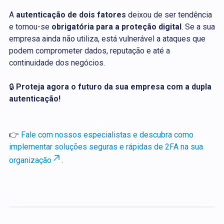
A
autenticação de dois fatores
deixou de ser tendência
e tornou-se
obrigatória para a proteção digital
. Se a sua
empresa ainda não utiliza, está vulnerável a ataques que
podem comprometer dados, reputação e até a
continuidade dos negócios.
🔒
Proteja agora o futuro da sua empresa com a dupla
autenticação!
👉
Fale com nossos especialistas e descubra como
implementar soluções seguras e rápidas de 2FA na sua
organização
.