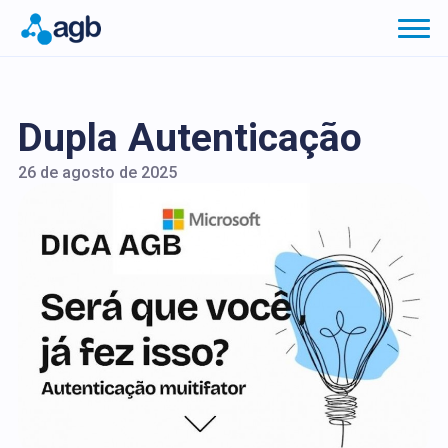
Dupla Autenticação
26 de agosto de 2025