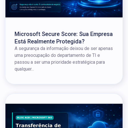
Microsoft Secure Score: Sua Empresa
Está Realmente Protegida?
A segurança da informação deixou de ser apenas
uma preocupação do departamento de TI e
passou a ser uma prioridade estratégica para
qualquer...