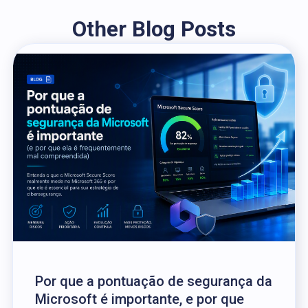
Other Blog Posts
Por que a pontuação de segurança da
Microsoft é importante, e por que