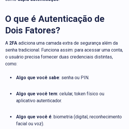
O que é Autenticação de
Dois Fatores?
A
2FA
adiciona uma camada extra de segurança além da
senha tradicional. Funciona assim: para acessar uma conta,
o usuário precisa fornecer duas credenciais distintas,
como:
Algo que você sabe
: senha ou PIN.
Algo que você tem
: celular, token físico ou
aplicativo autenticador.
Algo que você é
: biometria (digital, reconhecimento
facial ou voz).