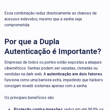
Essa combinação reduz drasticamente as chances de
acessos indevidos, mesmo que a senha seja
comprometida.
Por que a Dupla
Autenticação é Importante?
Empresas de todos os portes estão expostas a ataques
cibernéticos. Senhas podem ser vazadas, clonadas ou
vendidas na dark web. A
autenticação em dois fatores
funciona como uma barreira extra, impedindo que hackers
consigam invadir sistemas apenas com a senha.
Os principais benefícios são:
Proteção contra invasões
: reduz em até 99,9% os