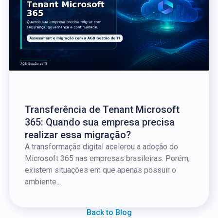
Transferência de Tenant Microsoft
365: Quando sua empresa precisa
realizar essa migração?
A transformação digital acelerou a adoção do
Microsoft 365 nas empresas brasileiras. Porém,
existem situações em que apenas possuir o
ambiente...
Back to Blog