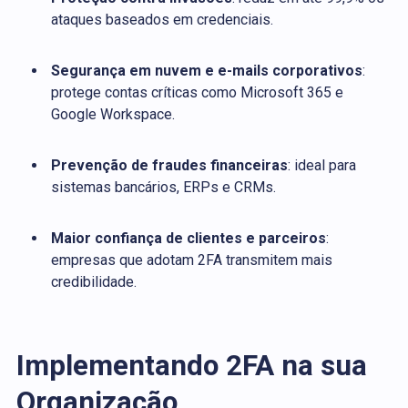
ataques baseados em credenciais.
Segurança em nuvem e e-mails corporativos
:
protege contas críticas como Microsoft 365 e
Google Workspace.
Prevenção de fraudes financeiras
: ideal para
sistemas bancários, ERPs e CRMs.
Maior confiança de clientes e parceiros
:
empresas que adotam 2FA transmitem mais
credibilidade.
Implementando 2FA na sua
Organização