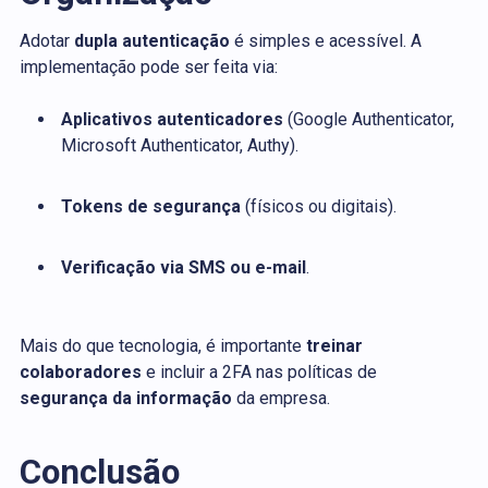
Adotar
dupla autenticação
é simples e acessível. A
implementação pode ser feita via:
Aplicativos autenticadores
(Google Authenticator,
Microsoft Authenticator, Authy).
Tokens de segurança
(físicos ou digitais).
Verificação via SMS ou e-mail
.
Mais do que tecnologia, é importante
treinar
colaboradores
e incluir a 2FA nas políticas de
segurança da informação
da empresa.
Conclusão