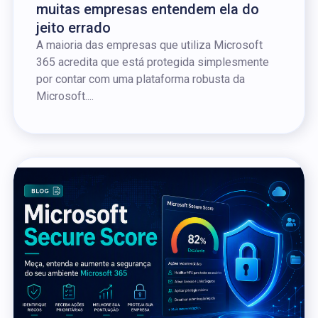
muitas empresas entendem ela do
jeito errado
A maioria das empresas que utiliza Microsoft
365 acredita que está protegida simplesmente
por contar com uma plataforma robusta da
Microsoft....