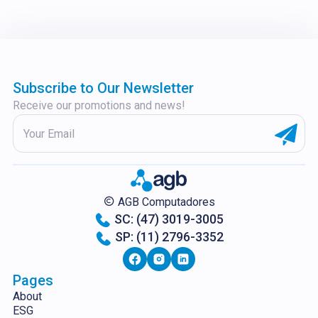
Subscribe to Our Newsletter
Receive our promotions and news!
AGB Computadores
SC: (47) 3019-3005
SP: (11) 2796-3352
Pages
About
ESG