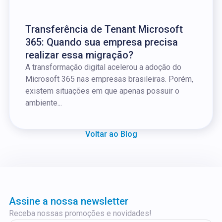
Transferência de Tenant Microsoft
365: Quando sua empresa precisa
realizar essa migração?
A transformação digital acelerou a adoção do
Microsoft 365 nas empresas brasileiras. Porém,
existem situações em que apenas possuir o
ambiente...
Voltar ao Blog
Assine a nossa newsletter
Receba nossas promoções e novidades!