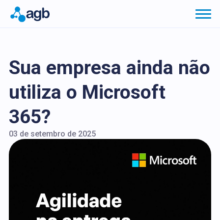
Sua empresa ainda não
utiliza o Microsoft
365?
03 de setembro de 2025