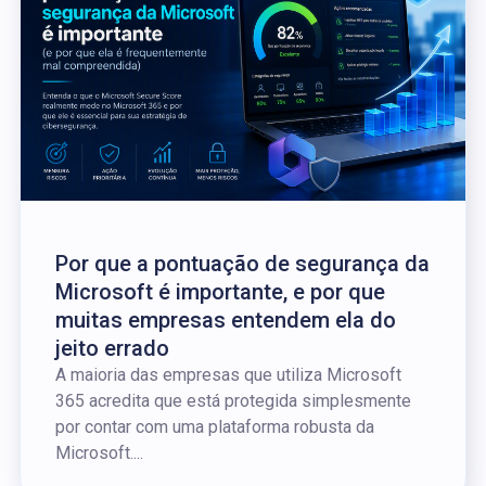
Por que a pontuação de segurança da
Microsoft é importante, e por que
muitas empresas entendem ela do
jeito errado
A maioria das empresas que utiliza Microsoft
365 acredita que está protegida simplesmente
por contar com uma plataforma robusta da
Microsoft....