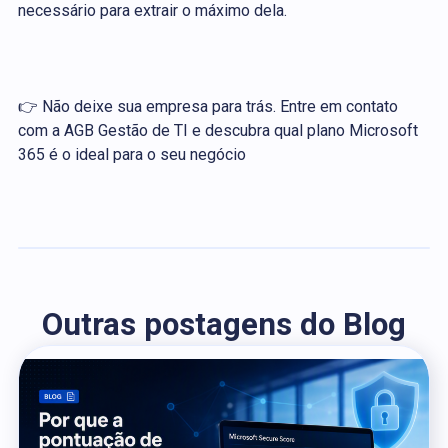
necessário para extrair o máximo dela.
👉 Não deixe sua empresa para trás. Entre em contato
com a AGB Gestão de TI e descubra qual plano Microsoft
365 é o ideal para o seu negócio
Outras postagens do Blog