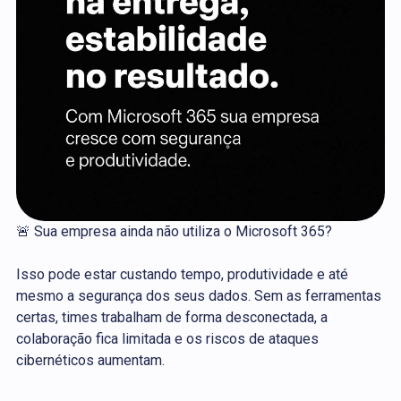
🚨 Sua empresa ainda não utiliza o Microsoft 365?
Isso pode estar custando tempo, produtividade e até
mesmo a segurança dos seus dados. Sem as ferramentas
certas, times trabalham de forma desconectada, a
colaboração fica limitada e os riscos de ataques
cibernéticos aumentam.