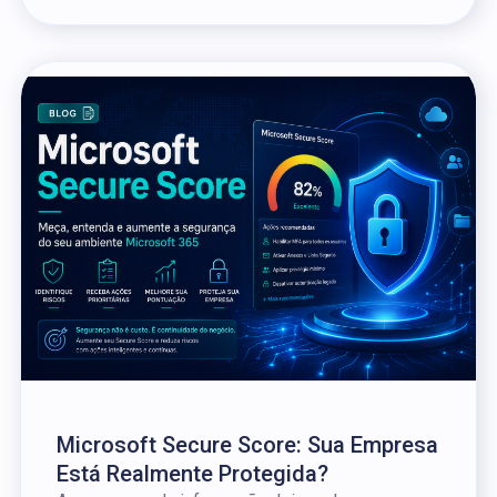
Microsoft Secure Score: Sua Empresa
Está Realmente Protegida?