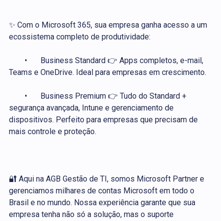
✨ Com o Microsoft 365, sua empresa ganha acesso a um
ecossistema completo de produtividade:
•
Business Standard 👉 Apps completos, e-mail,
Teams e OneDrive. Ideal para empresas em crescimento.
•
Business Premium 👉 Tudo do Standard +
segurança avançada, Intune e gerenciamento de
dispositivos. Perfeito para empresas que precisam de
mais controle e proteção.
🔐 Aqui na AGB Gestão de TI, somos Microsoft Partner e
gerenciamos milhares de contas Microsoft em todo o
Brasil e no mundo. Nossa experiência garante que sua
empresa tenha não só a solução, mas o suporte