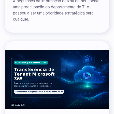
A segurança da informação deixou de ser apenas
uma preocupação do departamento de TI e
passou a ser uma prioridade estratégica para
qualquer...