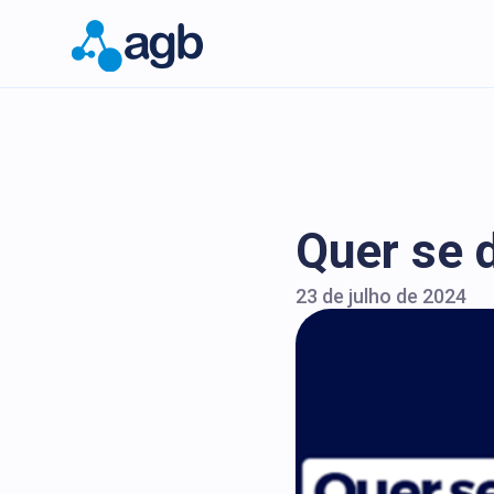
Quer se 
23 de julho de 2024