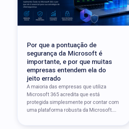
Por que a pontuação de
segurança da Microsoft é
importante, e por que muitas
empresas entendem ela do
jeito errado
A maioria das empresas que utiliza
Microsoft 365 acredita que está
protegida simplesmente por contar com
uma plataforma robusta da Microsoft....