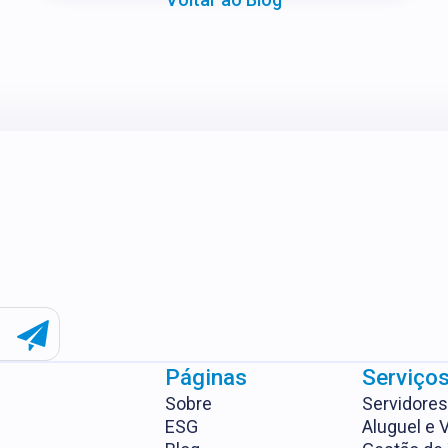
Páginas
Serviço
Sobre
Servidores
ESG
Aluguel e