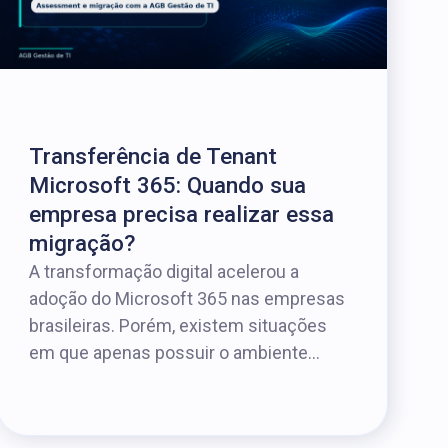
Transferência de Tenant
Microsoft 365: Quando sua
empresa precisa realizar essa
migração?
A transformação digital acelerou a
adoção do Microsoft 365 nas empresas
brasileiras. Porém, existem situações
em que apenas possuir o ambiente...