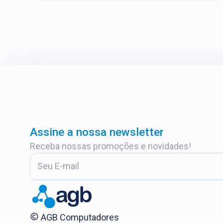
Assine a nossa newsletter
Receba nossas promoções e novidades!
AGB Computadores