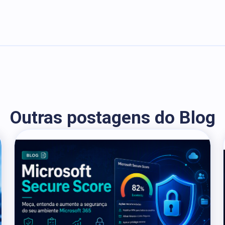
Outras postagens do Blog