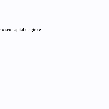
o seu capital de giro e