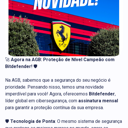
🚀
Agora na AGB: Proteção de Nível Campeão com
Bitdefender!
🛡️
Na AGB, sabemos que a segurança do seu negócio é
prioridade. Pensando nisso, temos uma novidade
imperdível para você! Agora, oferecemos
Bitdefender
,
líder global em cibersegurança, com
assinatura mensal
para garantir a proteção contínua da sua empresa.
🛡️
Tecnologia de Ponta
: O mesmo sistema de segurança