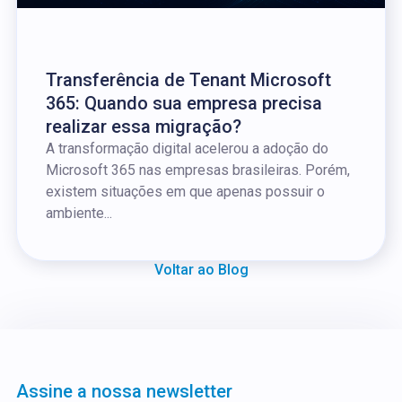
Transferência de Tenant Microsoft
365: Quando sua empresa precisa
realizar essa migração?
A transformação digital acelerou a adoção do
Microsoft 365 nas empresas brasileiras. Porém,
existem situações em que apenas possuir o
ambiente...
Voltar ao Blog
Assine a nossa newsletter