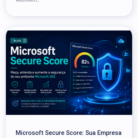
Microsoft Secure Score: Sua Empresa