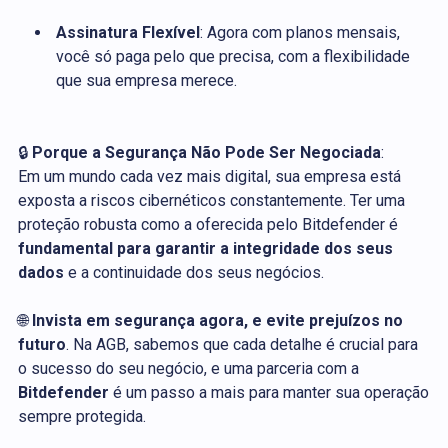
Assinatura Flexível
: Agora com planos mensais,
você só paga pelo que precisa, com a flexibilidade
que sua empresa merece.
🔒
Porque a Segurança Não Pode Ser Negociada
:
Em um mundo cada vez mais digital, sua empresa está
exposta a riscos cibernéticos constantemente. Ter uma
proteção robusta como a oferecida pelo Bitdefender é
fundamental para garantir a integridade dos seus
dados
e a continuidade dos seus negócios.
🌐
Invista em segurança agora, e evite prejuízos no
futuro
. Na AGB, sabemos que cada detalhe é crucial para
o sucesso do seu negócio, e uma parceria com a
Bitdefender
é um passo a mais para manter sua operação
sempre protegida.