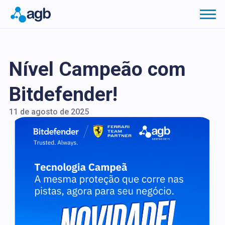
Nível Campeão com
Bitdefender!
11 de agosto de 2025