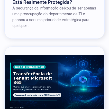
Está Realmente Protegida?
A segurança da informação deixou de ser apenas
uma preocupação do departamento de TI e
passou a ser uma prioridade estratégica para
qualquer...