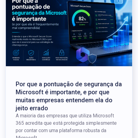
Por que a pontuação de segurança da
Microsoft é importante, e por que
muitas empresas entendem ela do
jeito errado
A maioria das empresas que utiliza Microsoft
365 acredita que está protegida simplesmente
por contar com uma plataforma robusta da
Microsoft....