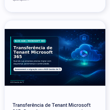
Transferência de Tenant Microsoft