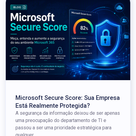
Microsoft Secure Score: Sua Empresa
Está Realmente Protegida?
A segurança da informação deixou de ser apenas
uma preocupação do departamento de TI e
passou a ser uma prioridade estratégica para
qualquer...