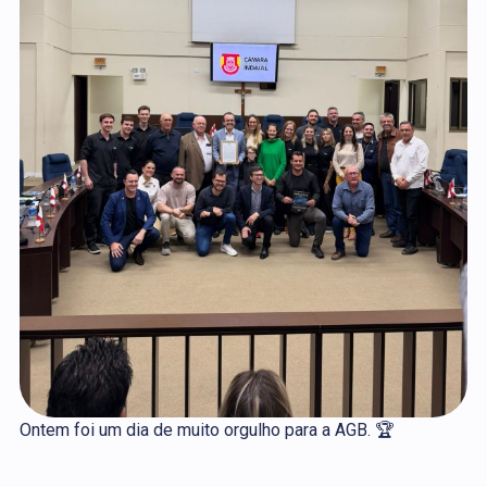
Ontem foi um dia de muito orgulho para a AGB. 🏆