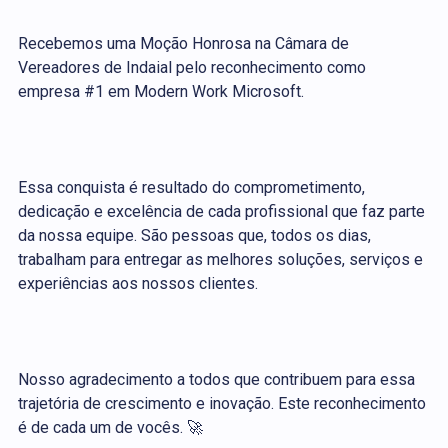
Recebemos uma Moção Honrosa na Câmara de
Vereadores de Indaial pelo reconhecimento como
empresa #1 em Modern Work Microsoft.
Essa conquista é resultado do comprometimento,
dedicação e excelência de cada profissional que faz parte
da nossa equipe. São pessoas que, todos os dias,
trabalham para entregar as melhores soluções, serviços e
experiências aos nossos clientes.
Nosso agradecimento a todos que contribuem para essa
trajetória de crescimento e inovação. Este reconhecimento
é de cada um de vocês. 🚀