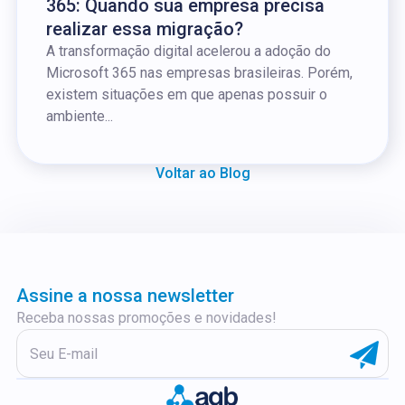
365: Quando sua empresa precisa
realizar essa migração?
A transformação digital acelerou a adoção do
Microsoft 365 nas empresas brasileiras. Porém,
existem situações em que apenas possuir o
ambiente...
Voltar ao Blog
Assine a nossa newsletter
Receba nossas promoções e novidades!