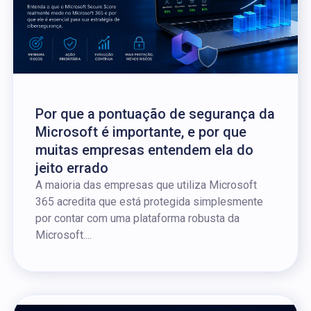
Por que a pontuação de segurança da
Microsoft é importante, e por que
muitas empresas entendem ela do
jeito errado
A maioria das empresas que utiliza Microsoft
365 acredita que está protegida simplesmente
por contar com uma plataforma robusta da
Microsoft....