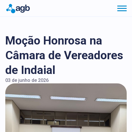
Moção Honrosa na
Câmara de Vereadores
de Indaial
03 de junho de 2026