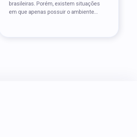
brasileiras. Porém, existem situações
em que apenas possuir o ambiente...