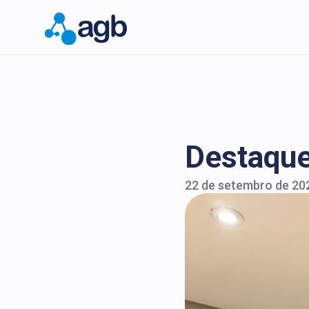
Destaque
22 de setembro de 20