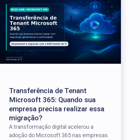
Transferência de Tenant
Microsoft 365: Quando sua
empresa precisa realizar essa
migração?
A transformação digital acelerou a
adoção do Microsoft 365 nas empresas