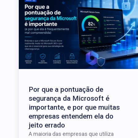
Por que a pontuação de
segurança da Microsoft é
importante, e por que muitas
empresas entendem ela do
jeito errado
A maioria das empresas que utiliza