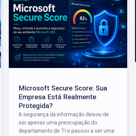
Microsoft Secure Score: Sua
Empresa Está Realmente
Protegida?
A segurança da informação deixou de
ser apenas uma preocupação do
departamento de TI e passou a ser uma