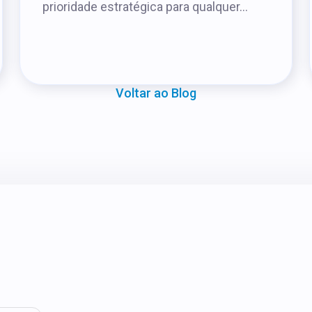
prioridade estratégica para qualquer...
Voltar ao Blog