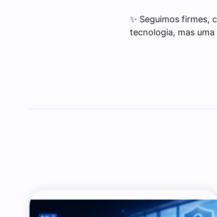
✨ Seguimos firmes, 
tecnologia, mas uma 