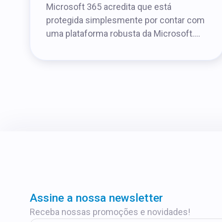
Microsoft 365 acredita que está
protegida simplesmente por contar com
uma plataforma robusta da Microsoft....
Assine a nossa newsletter
Receba nossas promoções e novidades!