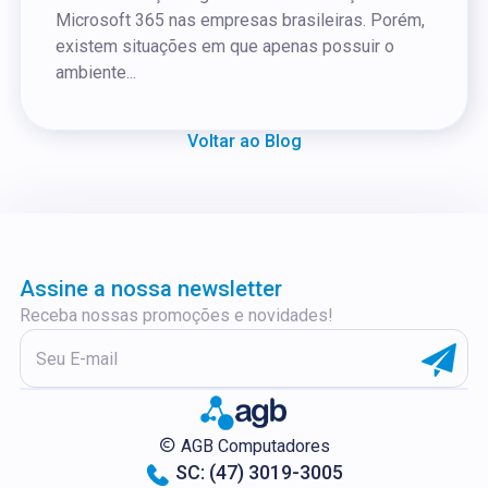
Microsoft 365 nas empresas brasileiras. Porém,
existem situações em que apenas possuir o
ambiente...
Voltar ao Blog
Assine a nossa newsletter
Receba nossas promoções e novidades!
AGB Computadores
SC: (47) 3019-3005