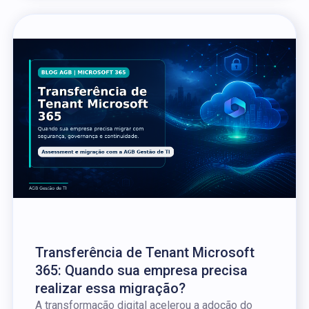
Transferência de Tenant Microsoft
365: Quando sua empresa precisa
realizar essa migração?
A transformação digital acelerou a adoção do