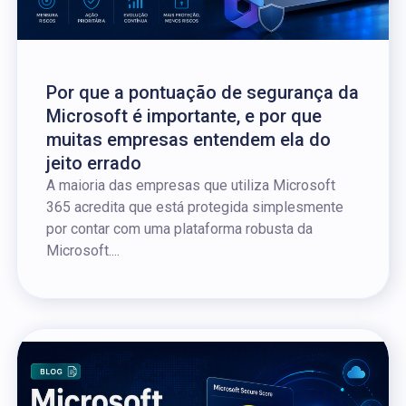
Por que a pontuação de segurança da
Microsoft é importante, e por que
muitas empresas entendem ela do
jeito errado
A maioria das empresas que utiliza Microsoft
365 acredita que está protegida simplesmente
por contar com uma plataforma robusta da
Microsoft....