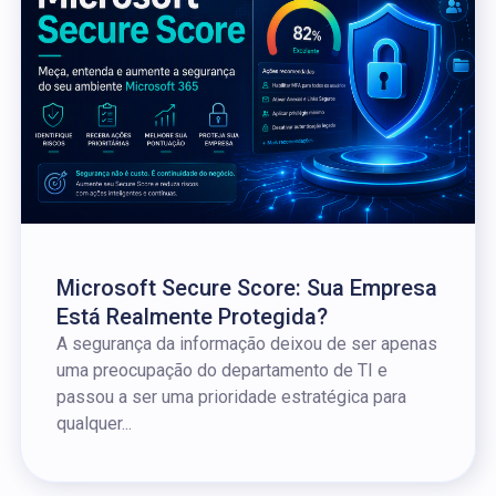
Microsoft Secure Score: Sua Empresa
Está Realmente Protegida?
A segurança da informação deixou de ser apenas
uma preocupação do departamento de TI e
passou a ser uma prioridade estratégica para
qualquer...