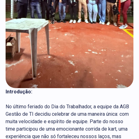
Introdução:
No último feriado do Dia do Trabalhador, a equipe da AGB
Gestão de TI decidiu celebrar de uma maneira única: com
muita velocidade e espírito de equipe. Parte do nosso
time participou de uma emocionante corrida de kart, uma
experiência que não só fortaleceu nossos laços, mas