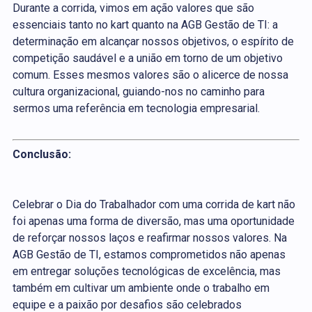
Durante a corrida, vimos em ação valores que são
essenciais tanto no kart quanto na AGB Gestão de TI: a
determinação em alcançar nossos objetivos, o espírito de
competição saudável e a união em torno de um objetivo
comum. Esses mesmos valores são o alicerce de nossa
cultura organizacional, guiando-nos no caminho para
sermos uma referência em tecnologia empresarial.
Conclusão:
Celebrar o Dia do Trabalhador com uma corrida de kart não
foi apenas uma forma de diversão, mas uma oportunidade
de reforçar nossos laços e reafirmar nossos valores. Na
AGB Gestão de TI, estamos comprometidos não apenas
em entregar soluções tecnológicas de excelência, mas
também em cultivar um ambiente onde o trabalho em
equipe e a paixão por desafios são celebrados