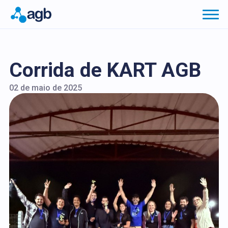
Corrida de KART AGB
02 de maio de 2025