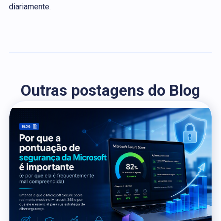
diariamente.
Outras postagens do Blog