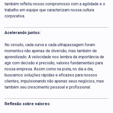
também refletiu nosso compromisso com a agilidade e o
trabalho em equipe que caracterizam nossa cultura
corporativa.
Acelerando juntos:
No circuito, cada curva e cada ultrapassagem foram
momentos não apenas de diversão, mas também de
aprendizado. A velocidade nos lembra da importância de
agir com decisão e precisão, valores fundamentais para
nossa empresa. Assim como na pista, no dia a dia,
buscamos soluções rápidas e eficazes para nossos
clientes, impulsionando não apenas seus negócios, mas
também seu crescimento pessoal e profissional.
Reflexão sobre valores: