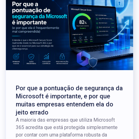
Por que a pontuação de segurança da
Microsoft é importante, e por que
muitas empresas entendem ela do
jeito errado
A maioria das empresas que utiliza Microsoft
365 acredita que está protegida simplesmente
por contar com uma plataforma robusta da