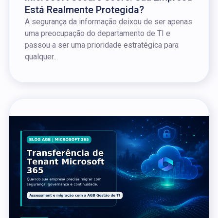
Está Realmente Protegida?
A segurança da informação deixou de ser apenas
uma preocupação do departamento de TI e
passou a ser uma prioridade estratégica para
qualquer...