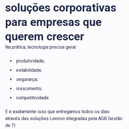
soluções corporativas
para empresas que
querem crescer
Na prática, tecnologia precisa gerar:
produtividade;
estabilidade;
segurança;
crescimento;
competitividade.
E é exatamente isso que entregamos todos os dias
através das soluções Lenovo integradas pela AGB Gestão
de TI.