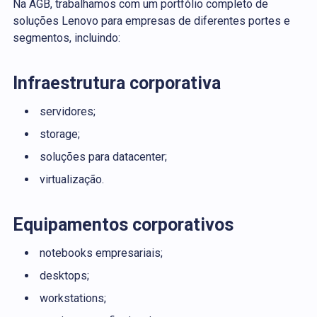
Na AGB, trabalhamos com um portfólio completo de
soluções Lenovo para empresas de diferentes portes e
segmentos, incluindo:
Infraestrutura corporativa
servidores;
storage;
soluções para datacenter;
virtualização.
Equipamentos corporativos
notebooks empresariais;
desktops;
workstations;