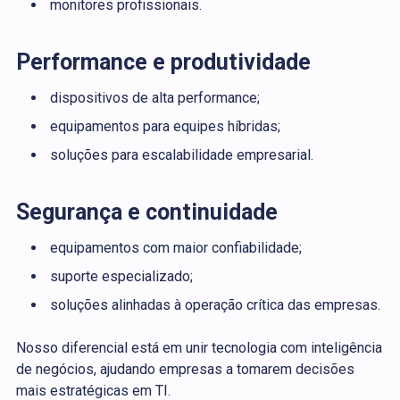
monitores profissionais.
Performance e produtividade
dispositivos de alta performance;
equipamentos para equipes híbridas;
soluções para escalabilidade empresarial.
Segurança e continuidade
equipamentos com maior confiabilidade;
suporte especializado;
soluções alinhadas à operação crítica das empresas.
Nosso diferencial está em unir tecnologia com inteligência
de negócios, ajudando empresas a tomarem decisões
mais estratégicas em TI.