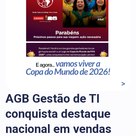
AGB Gestão de TI
conquista destaque
nacional em vendas