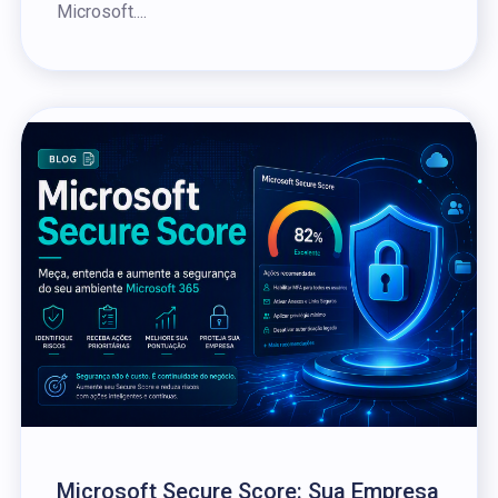
Microsoft....
Microsoft Secure Score: Sua Empresa