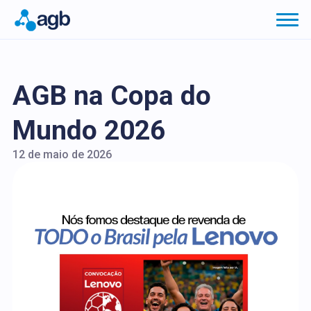
AGB na Copa do
Mundo 2026
12 de maio de 2026