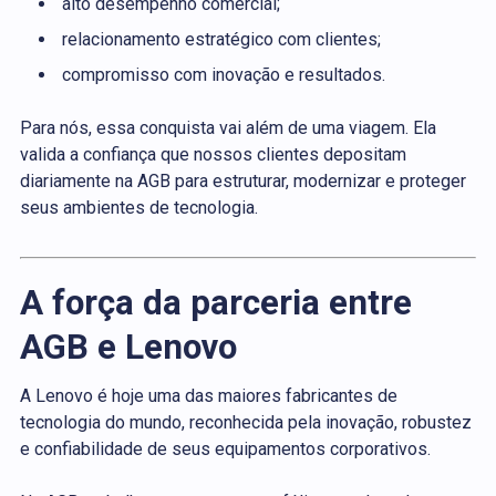
alto desempenho comercial;
relacionamento estratégico com clientes;
compromisso com inovação e resultados.
Para nós, essa conquista vai além de uma viagem. Ela
valida a confiança que nossos clientes depositam
diariamente na AGB para estruturar, modernizar e proteger
seus ambientes de tecnologia.
A força da parceria entre
AGB e Lenovo
A Lenovo é hoje uma das maiores fabricantes de
tecnologia do mundo, reconhecida pela inovação, robustez
e confiabilidade de seus equipamentos corporativos.