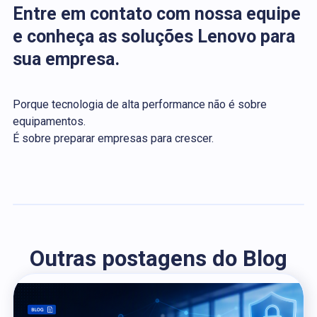
Entre em contato com nossa equipe
e conheça as soluções Lenovo para
sua empresa.
Porque tecnologia de alta performance não é sobre
equipamentos.
É sobre preparar empresas para crescer.
Outras postagens do Blog