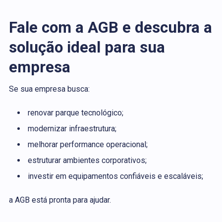
Fale com a AGB e descubra a
solução ideal para sua
empresa
Se sua empresa busca:
renovar parque tecnológico;
modernizar infraestrutura;
melhorar performance operacional;
estruturar ambientes corporativos;
investir em equipamentos confiáveis e escaláveis;
a AGB está pronta para ajudar.