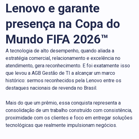
Lenovo e garante
presença na Copa do
Mundo FIFA 2026™
A tecnologia de alto desempenho, quando aliada a
estratégia comercial, relacionamento e excelência no
atendimento, gera reconhecimento. E foi exatamente isso
que levou a AGB Gestão de TI a alcançar um marco
histórico: sermos reconhecidos pela Lenovo entre os
destaques nacionais de revenda no Brasil.
Mais do que um prêmio, essa conquista representa a
consolidação de um trabalho construído com consistência,
proximidade com os clientes e foco em entregar soluções
tecnológicas que realmente impulsionam negócios.