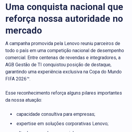
Uma conquista nacional que
reforça nossa autoridade no
mercado
A campanha promovida pela Lenovo reuniu parceiros de
todo o país em uma competição nacional de desempenho
comercial. Entre centenas de revendas e integradores, a
AGB Gestão de TI conquistou posição de destaque,
garantindo uma experiência exclusiva na Copa do Mundo
FIFA 2026™.
Esse reconhecimento reforça alguns pilares importantes
da nossa atuação:
capacidade consultiva para empresas;
expertise em soluções corporativas Lenovo;