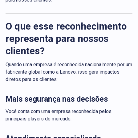
O que esse reconhecimento
representa para nossos
clientes?
Quando uma empresa é reconhecida nacionalmente por um
fabricante global como a Lenovo, isso gera impactos
diretos para os clientes:
Mais segurança nas decisões
Você conta com uma empresa reconhecida pelos
principais players do mercado.