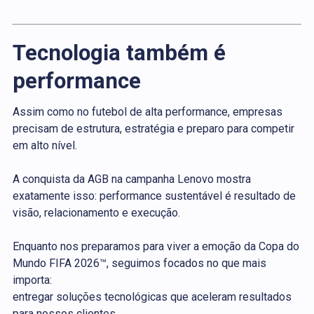
Tecnologia também é
performance
Assim como no futebol de alta performance, empresas
precisam de estrutura, estratégia e preparo para competir
em alto nível.
A conquista da AGB na campanha Lenovo mostra
exatamente isso: performance sustentável é resultado de
visão, relacionamento e execução.
Enquanto nos preparamos para viver a emoção da Copa do
Mundo FIFA 2026™, seguimos focados no que mais
importa:
entregar soluções tecnológicas que aceleram resultados
para nossos clientes.