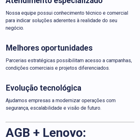
Atendimento especializado
Nossa equipe possui conhecimento técnico e comercial
para indicar soluções aderentes à realidade do seu
negócio.
Melhores oportunidades
Parcerias estratégicas possibilitam acesso a campanhas,
condições comerciais e projetos diferenciados.
Evolução tecnológica
Ajudamos empresas a modernizar operações com
segurança, escalabilidade e visão de futuro.
AGB + Lenovo: