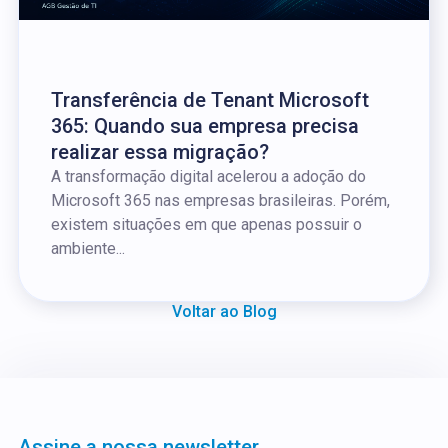
Transferência de Tenant Microsoft
365: Quando sua empresa precisa
realizar essa migração?
A transformação digital acelerou a adoção do
Microsoft 365 nas empresas brasileiras. Porém,
existem situações em que apenas possuir o
ambiente...
Voltar ao Blog
Assine a nossa newsletter